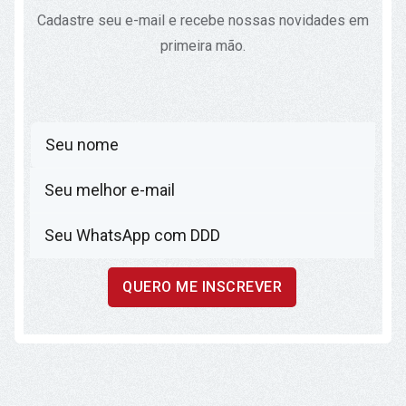
Cadastre seu e-mail e recebe nossas novidades em
primeira mão.
QUERO ME INSCREVER