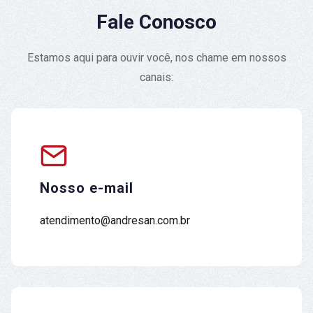
Fale Conosco
Estamos aqui para ouvir você, nos chame em nossos
canais:
Nosso e-mail
atendimento@andresan.com.br