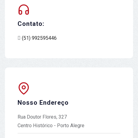
Contato:
(51) 992595446
Nosso Endereço
Rua Doutor Flores, 327
Centro Histórico - Porto Alegre