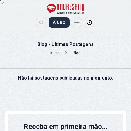
Aluno
Blog - Últimas Postagens
Início
Blog
Não há postagens publicadas no momento.
Receba em primeira mão...