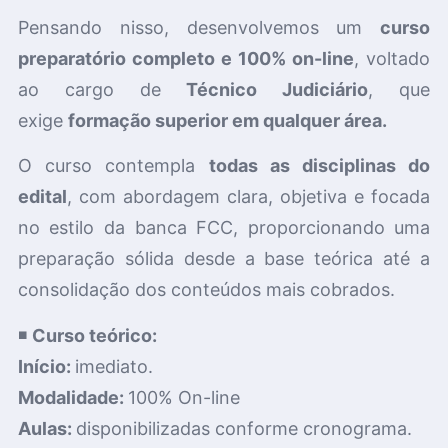
Pensando nisso, desenvolvemos um
curso
preparatório completo e 100% on-line
, voltado
ao cargo de
Técnico Judiciário
, que
exige
formação superior em qualquer área.
O curso contempla
todas as disciplinas do
edital
, com abordagem clara, objetiva e focada
no estilo da banca FCC, proporcionando uma
preparação sólida desde a base teórica até a
consolidação dos conteúdos mais cobrados.
◾
Curso teórico:
Início:
imediato.
Modalidade:
100% On-line
Aulas:
disponibilizadas conforme cronograma.