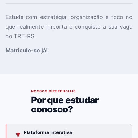
Estude com estratégia, organização e foco no
que realmente importa e conquiste a sua vaga
no TRT-RS.
Matricule-se já!
02
NOSSOS DIFERENCIAIS
Por que estudar
conosco?
Plataforma Interativa