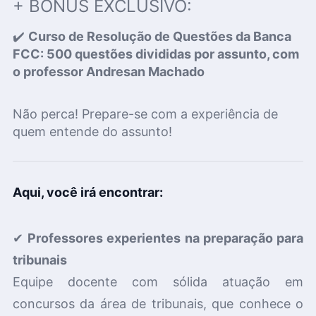
+ BÔNUS EXCLUSIVO:
✔️
Curso de Resolução de Questões da Banca
FCC: 500 questões divididas por assunto, com
o professor Andresan Machado
Não perca! Prepare-se com a experiência de
quem entende do assunto!
Aqui, você irá encontrar:
✔
Professores experientes na preparação para
tribunais
Equipe docente com sólida atuação em
concursos da área de tribunais, que conhece o