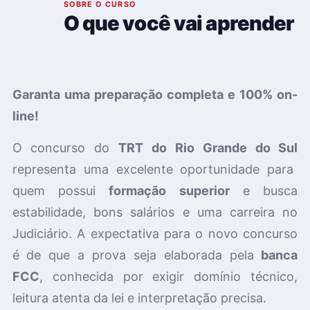
01
SOBRE O CURSO
O que você vai aprender
Garanta uma preparação completa e 100% on-
line!
O concurso do
TRT do Rio Grande do Sul
r
epresenta uma excelente oportunidade para
quem possui
formação superior
e busca
estabilidade, bons salários e uma carreira no
Judiciário
.
A expectativa para o novo concurso
é de que a prova seja elaborada pela
banca
FCC
, conhecida por exigir domínio técnico,
leitura atenta da lei e interpretação precisa.