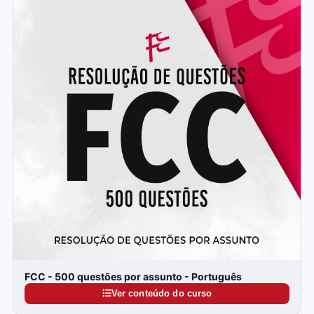
FCC - 500 questões por assunto - Português
Ver conteúdo do curso