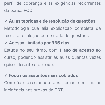
perfil de cobrança e as exigências recorrentes
da banca FCC.
✔
Aulas teóricas e de resolução de questões
Metodologia que alia explicação completa da
teoria à resolução comentada de questões.
✔
Acesso ilimitado por 365 dias
Estude no seu ritmo, com
1 ano de acesso
ao
curso, podendo assistir às aulas quantas vezes
quiser durante o período.
✔
Foco nos assuntos mais cobrados
Conteúdo direcionado aos temas com maior
incidência nas provas do TRT.