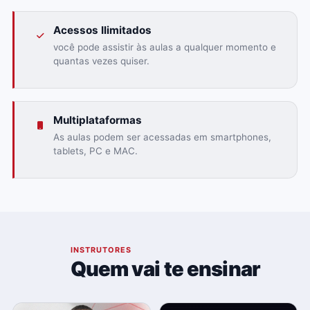
Acessos Ilimitados
você pode assistir às aulas a qualquer momento e
quantas vezes quiser.
Multiplataformas
As aulas podem ser acessadas em smartphones,
tablets, PC e MAC.
03
INSTRUTORES
Quem vai te ensinar