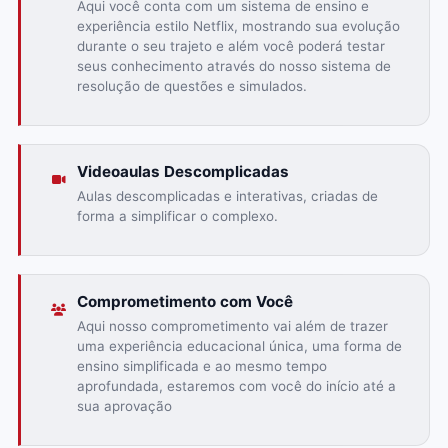
Aqui você conta com um sistema de ensino e
experiência estilo Netflix, mostrando sua evolução
durante o seu trajeto e além você poderá testar
seus conhecimento através do nosso sistema de
resolução de questões e simulados.
Videoaulas Descomplicadas
Aulas descomplicadas e interativas, criadas de
forma a simplificar o complexo.
Comprometimento com Você
Aqui nosso comprometimento vai além de trazer
uma experiência educacional única, uma forma de
ensino simplificada e ao mesmo tempo
aprofundada, estaremos com você do início até a
sua aprovação