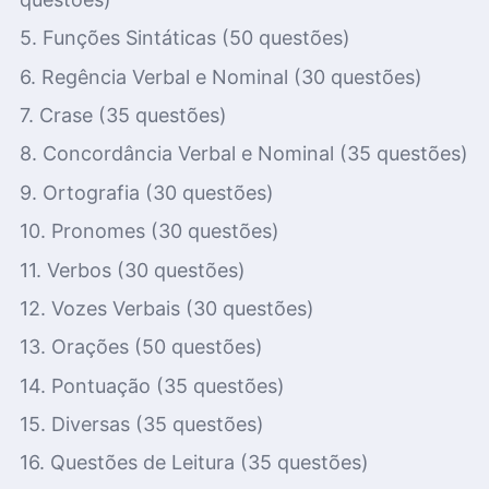
5. Funções Sintáticas (50 questões)
6. Regência Verbal e Nominal (30 questões)
7. Crase (35 questões)
8. Concordância Verbal e Nominal (35 questões)
9. Ortografia (30 questões)
10. Pronomes (30 questões)
11. Verbos (30 questões)
12. Vozes Verbais (30 questões)
13. Orações (50 questões)
14. Pontuação (35 questões)
15. Diversas (35 questões)
16. Questões de Leitura (35 questões)