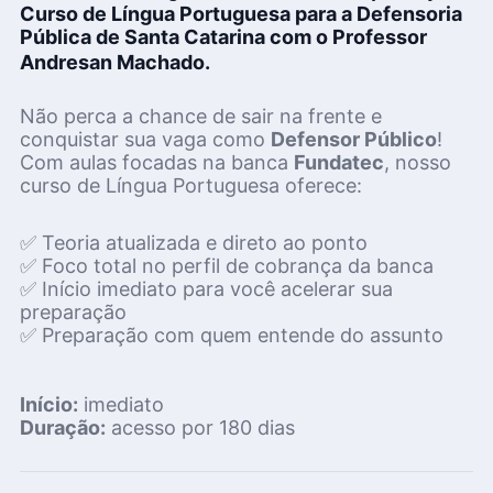
Curso de Língua Portuguesa para a Defensoria
Pública de Santa Catarina com o Professor
Andresan Machado.
Não perca a chance de sair na frente e
conquistar sua vaga como
Defensor Público
!
Com aulas focadas na banca
Fundatec
, nosso
curso de Língua Portuguesa oferece:
✅ Teoria atualizada e direto ao ponto
✅ Foco total no perfil de cobrança da banca
✅ Início imediato para você acelerar sua
preparação
✅ Preparação com quem entende do assunto
Início:
imediato
Duração:
acesso por 180 dias