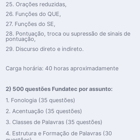
25. Orações reduzidas,
26. Funções do QUE,
27. Funções do SE,
28. Pontuação, troca ou supressão de sinais de
pontuação,
29. Discurso direto e indireto.
Carga horária: 40 horas aproximadamente
2) 500 questões Fundatec por assunto:
1. Fonologia (35 questões)
2. Acentuação (35 questões)
3. Classes de Palavras (35 questões)
4. Estrutura e Formação de Palavras (30
questões)