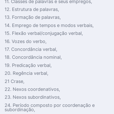
11. Classes de palavras e seus empregos,
12. Estrutura de palavras,
13. Formação de palavras,
14. Emprego de tempos e modos verbais,
15. Flexão verbal/conjugação verbal,
16. Vozes do verbo,
17. Concordância verbal,
18. Concordância nominal,
19. Predicação verbal,
20. Regência verbal,
21 Crase,
22. Nexos coordenativos,
23. Nexos subordinativos,
24. Período composto por coordenação e
subordinação,