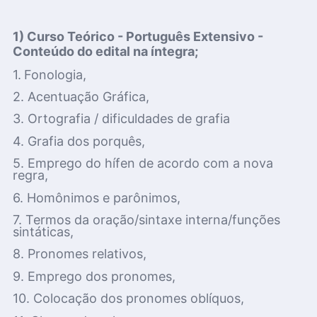
1) Curso Teórico -
Português Extensivo -
Conteúdo do edital na íntegra;
1.
Fonologia,
2. Acentuação Gráfica,
3. Ortografia / dificuldades de grafia
4. Grafia dos porquês,
5. Emprego do hífen de acordo com a nova
regra,
6. Homônimos e parônimos,
7. Termos da oração/sintaxe interna/funções
sintáticas,
8. Pronomes relativos,
9. Emprego dos pronomes,
10. Colocação dos pronomes oblíquos,