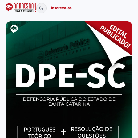
Inscreva-se