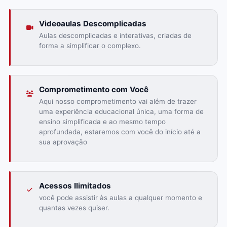
Videoaulas Descomplicadas
Aulas descomplicadas e interativas, criadas de
forma a simplificar o complexo.
Comprometimento com Você
Aqui nosso comprometimento vai além de trazer
uma experiência educacional única, uma forma de
ensino simplificada e ao mesmo tempo
aprofundada, estaremos com você do início até a
sua aprovação
Acessos Ilimitados
você pode assistir às aulas a qualquer momento e
quantas vezes quiser.