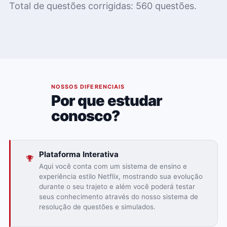
Total de questões corrigidas: 560 questões.
02
NOSSOS DIFERENCIAIS
Por que estudar
conosco?
Plataforma Interativa
Aqui você conta com um sistema de ensino e
experiência estilo Netflix, mostrando sua evolução
durante o seu trajeto e além você poderá testar
seus conhecimento através do nosso sistema de
resolução de questões e simulados.