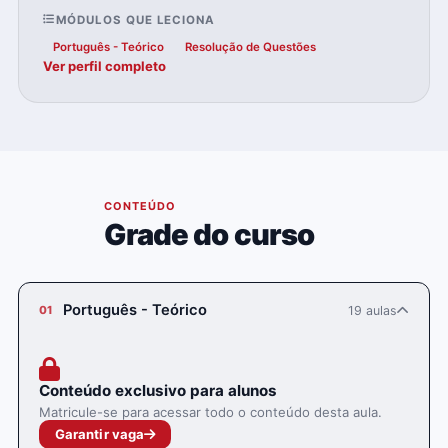
MÓDULOS QUE LECIONA
Português - Teórico
Resolução de Questões
Ver perfil completo
04
CONTEÚDO
Grade do curso
Português - Teórico
19 aulas
01
Conteúdo exclusivo para alunos
Matricule-se para acessar todo o conteúdo desta aula.
Garantir vaga