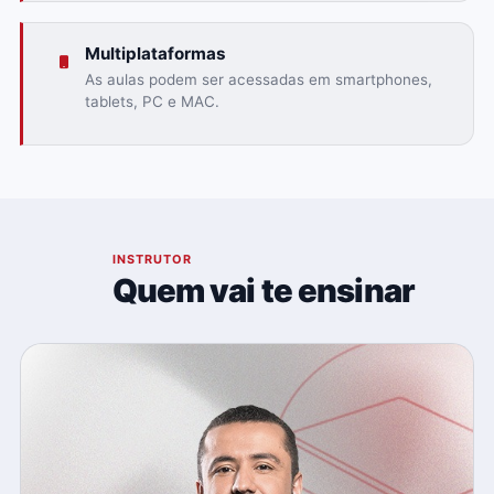
Multiplataformas
As aulas podem ser acessadas em smartphones,
tablets, PC e MAC.
03
INSTRUTOR
Quem vai te ensinar