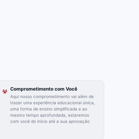
Comprometimento com Você
Aqui nosso comprometimento vai além de
trazer uma experiência educacional única,
uma forma de ensino simplificada e ao
mesmo tempo aprofundada, estaremos
com você do início até a sua aprovação