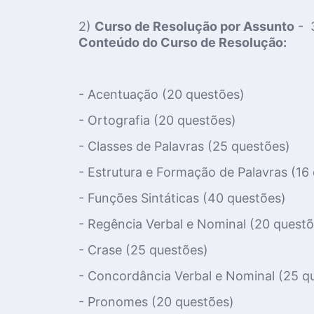
2)
Curso de Resolução por Assunto
- 
Conteúdo do Curso de Resolução:
- Acentuação (20 questões)
- Ortografia (20 questões)
- Classes de Palavras (25 questões)
- Estrutura e Formação de Palavras (16
- Funções Sintáticas (40 questões)
- Regência Verbal e Nominal (20 questõ
- Crase (25 questões)
- Concordância Verbal e Nominal (25 q
- Pronomes (20 questões)