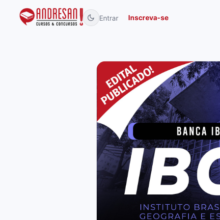
Inscreva-se
Entrar