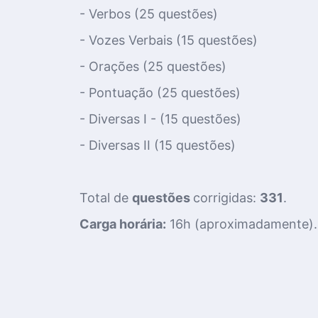
- Verbos (25 questões)
- Vozes Verbais (15 questões)
- Orações (25 questões)
- Pontuação (25 questões)
- Diversas I - (15 questões)
- Diversas II (15 questões)
Total de
questões
corrigidas:
331
.
Carga horária:
16h (aproximadamente).