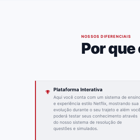
02
NOSSOS DIFERENCIAIS
Por que
Plataforma Interativa
Aqui você conta com um sistema de ensin
e experiência estilo Netflix, mostrando sua
evolução durante o seu trajeto e além voc
poderá testar seus conhecimento através
do nosso sistema de resolução de
questões e simulados.