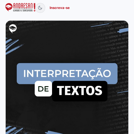
Inscreva-se