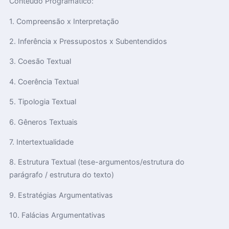
Conteúdo Programático:
1. Compreensão x Interpretação
2. Inferência x Pressupostos x Subentendidos
3. Coesão Textual
4. Coerência Textual
5. Tipologia Textual
6. Gêneros Textuais
7. Intertextualidade
8. Estrutura Textual (tese-argumentos/estrutura do
parágrafo / estrutura do texto)
9. Estratégias Argumentativas
10. Falácias Argumentativas