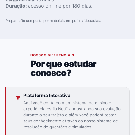
Duração:
acesso on-line por 180 dias.
Preparação composta por materiais em pdf + videoaulas.
02
NOSSOS DIFERENCIAIS
Por que estudar
conosco?
Plataforma Interativa
Aqui você conta com um sistema de ensino e
experiência estilo Netflix, mostrando sua evolução
durante o seu trajeto e além você poderá testar
seus conhecimento através do nosso sistema de
resolução de questões e simulados.