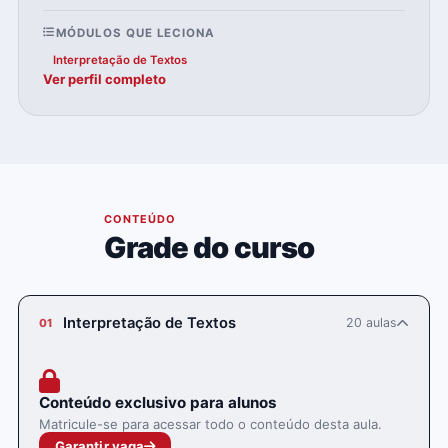
MÓDULOS QUE LECIONA
Interpretação de Textos
Ver perfil completo
04
CONTEÚDO
Grade do curso
Interpretação de Textos
20 aulas
01
Conteúdo exclusivo para alunos
Matricule-se para acessar todo o conteúdo desta aula.
Garantir vaga