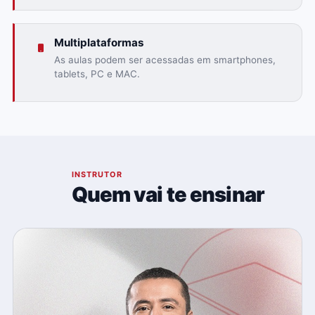
Multiplataformas
As aulas podem ser acessadas em smartphones,
tablets, PC e MAC.
03
INSTRUTOR
Quem vai te ensinar