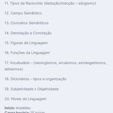
11. Tipos de Raciocínio (dedução/indução – silogismo)
12. Campo Semântico
13. Conceitos Semânticos
14. Denotação e Conotação
15. Figuras de Linguagem
16. Funções da Linguagem
17. Vocabulário – (neologismos, arcaísmos, estrangeirismos,
latinismos)
18. Dicionários – tipos e organização
19. Subjetividade x Objetividade
20. Níveis de Linguagem
Início:
imediato.
Carga horária:
15 horas