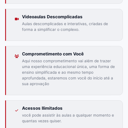
Videoaulas Descomplicadas
Aulas descomplicadas e interativas, criadas de
forma a simplificar o complexo.
Comprometimento com Você
Aqui nosso comprometimento vai além de trazer
uma experiência educacional única, uma forma de
ensino simplificada e ao mesmo tempo
aprofundada, estaremos com você do início até a
sua aprovação
Acessos Ilimitados
você pode assistir às aulas a qualquer momento e
quantas vezes quiser.