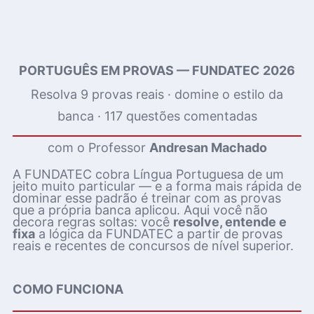
PORTUGUÊS EM PROVAS — FUNDATEC 2026
Resolva 9 provas reais · domine o estilo da
banca · 117 questões comentadas
com o Professor
Andresan Machado
A FUNDATEC cobra Língua Portuguesa de um
jeito muito particular — e a forma mais rápida de
dominar esse padrão é treinar com as provas
que a própria banca aplicou. Aqui você não
decora regras soltas: você
resolve, entende e
fixa
a lógica da FUNDATEC a partir de provas
reais e recentes de concursos de nível superior.
COMO FUNCIONA