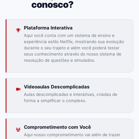
conosco?
Plataforma Interativa
Aqui você conta com um sistema de ensino e
experiência estilo Netflix, mostrando sua evolução
durante o seu trajeto e além você poderá testar
seus conhecimento através do nosso sistema de
resolução de questões e simulados.
Videoaulas Descomplicadas
Aulas descomplicadas e interativas, criadas de
forma a simplificar o complexo.
Comprometimento com Você
Aqui nosso comprometimento vai além de trazer