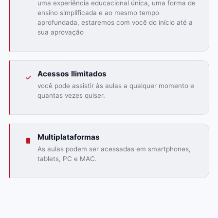
uma experiência educacional única, uma forma de
ensino simplificada e ao mesmo tempo
aprofundada, estaremos com você do início até a
sua aprovação
Acessos Ilimitados
você pode assistir às aulas a qualquer momento e
quantas vezes quiser.
Multiplataformas
As aulas podem ser acessadas em smartphones,
tablets, PC e MAC.