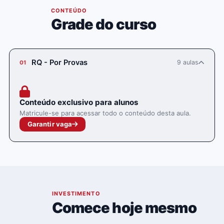
03
CONTEÚDO
Grade do curso
RQ - Por Provas
9 aulas
01
Conteúdo exclusivo para alunos
Matricule-se para acessar todo o conteúdo desta aula.
Garantir vaga
04
INVESTIMENTO
Comece hoje mesmo