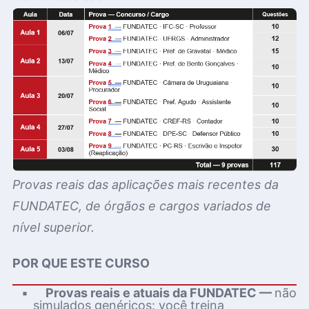
Provas reais das aplicações mais recentes da
FUNDATEC, de órgãos e cargos variados de
nível superior.
POR QUE ESTE CURSO
▪
Provas reais e atuais da FUNDATEC —
não
simulados genéricos: você treina