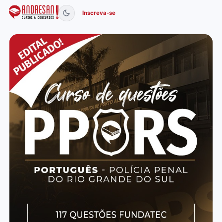
Inscreva-se