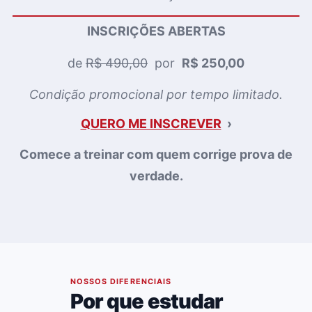
INSCRIÇÕES ABERTAS
de
R$ 490,00
por
R$ 250,00
Condição promocional por tempo limitado.
QUERO ME INSCREVER
›
Comece a treinar com quem corrige prova de
verdade.
02
NOSSOS DIFERENCIAIS
Por que estudar